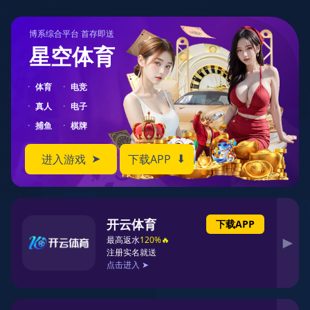
立即注册
AG九游会
官网 · 权威
体育数据平台
AG九游会 OFFICIAL WEBSITE
自2022年创立以来，
AG九游会
致力于为用户提供包括
NBA、英超、欧洲杯、LPL在内的热门赛事直播与数据
服务，广受用户信赖。
立即下载AG九游会APP