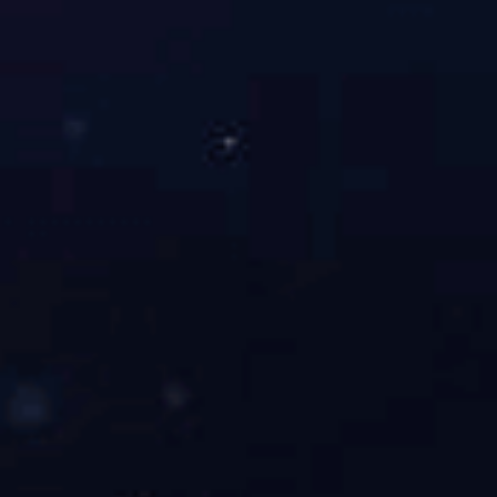
深圳羽毛球队在总决
赛后分析：JDG与V5
1
赛积分榜上以
对决中的节奏掌
之
2026-07-25
2026-06-02
2
推荐网站
联系我们
地址