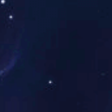
会深入研究两队所采用的战术布置以及临场调整；最
后，通过赛后数据和专家评论来总结这场比赛的重要
性及其对于未来可能产生的影响。通过这些角度，我
们不仅能感受到比赛的紧张氛围，还能领略到足球技
艺的博大精深。
1、历史背景与对抗渊源
梦之队，即西班牙国家队，在过去十多年里取得了傲
人的成绩，赢得了包括世界杯和欧洲杯在内的大满
贯。而阿根廷国家队则是南美洲传统强队，以其独特
的技术风格和丰富的人才储备闻名于世。在双方交锋
之前，两者之间有过数次经典对决，这些历史积淀为
每一次相遇增添了更多戏剧性。
阿根廷以马拉多纳和梅西等巨星而自豪，其足球文化