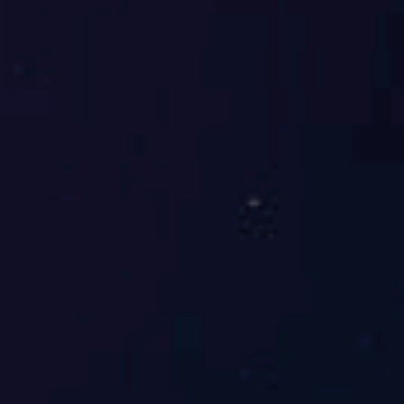
精神，更塑造着全球数亿人心中的美好回忆。在这个
过程中，每一次相遇都是一种新的启示，让我们共同
期待下一次巅峰交锋所带来的震撼体验！
上一篇：
霍芬海姆欧冠附加赛表现与晋级前…
下一篇：
附近的健身器材：附近购买健身器材
热门推荐