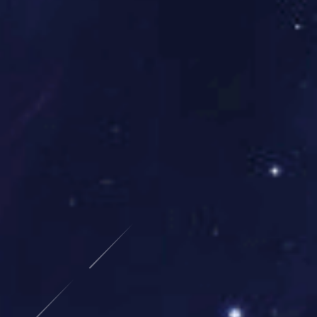
深厚，球迷热情似火。相较之下，梦之队则凭借其流
畅传控打法而著称，让人们见识到了团队配合的重要
性。不论是历史还是文化背景，这两支球队都使得他
们之间的对抗充满了传奇色彩。
这种历史上的竞争关系，使得每次碰面都成为全球瞩
目的焦点。不仅仅是为了胜利，更是为了荣誉，为了
展示各自国家足球发展的成就。因此，这样一场巅峰
对决，不仅是实力的较量，也是情感与信仰的碰撞。
2、精彩瞬间回顾
这场梦之队与阿根廷的巅峰对决中，有几个精彩瞬间
让人记忆犹新。其中，第一个进球便是一段经典配
合，梦之队利用短传配合撕破了阿根廷防线，最终由
前锋冷静推射破门。这一进球不仅展现了球队良好的