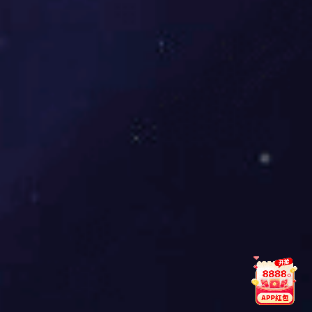
综上所述，通过观察数据与听取专家意见，我们能够
更全面理解这场巅峰对决背后的意义，以及它如何影
响未来两支球队的发展方向。
总结：
总而言之，本场梦之队与阿根廷之间的巅峰对决，不
仅是一场普通赛事，更是一幅生动的人类智慧与力量
结合画卷。从历史渊源到精彩瞬间，再到复杂战术布
局，每一个环节都展示出足球运动独特魅力。这种激
情澎湃，无疑将继续激励着后来的年轻一代追寻自己
的梦想。
未来，无论是在国际大赛还是俱乐部层面，我们期待
看到更多这样的经典对决，它们不仅承载着竞技体育