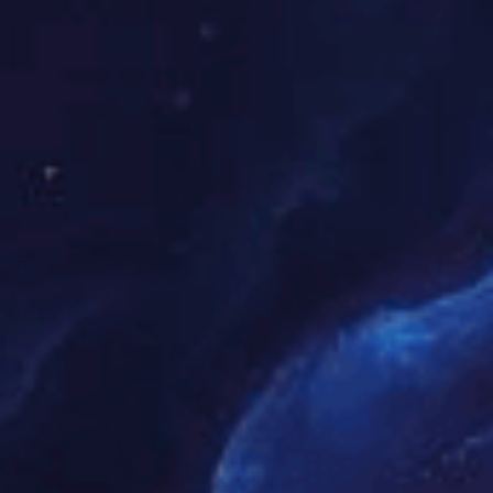
从战术角度看，两支球队在赛前都有详细布置。梦之
队以控球为主，以短传渗透为核心，而阿根廷则选择
高位逼抢以及快速反击作为主要策略。在开局阶段，
两者各展所长，相互试探彼此实力。
随着比赛深入，双方教练及时进行了临场调整。例
如，当阿根廷发现无法有效压制梦之队时，通过换人
加强中场控制力，从而逐步掌握主动权。而梦之队也
意识到需要提升防守力度，于是采取更紧凑的防守体
系，以减少丢球风险。这些灵活应变让比赛充满悬
念。
此外，在最后阶段，两支球队均尝试通过增加攻势来
争取胜利。尤其是在最后十分钟内，可以看到双方教
练不断进行换人，以求提高攻击效率或增强防线。从