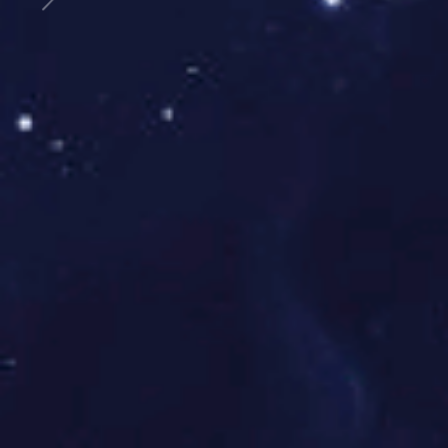
默契，也为接下来的比赛奠定了基调。
接下来，阿根廷也不甘示弱，他们迅速调整状态，通
过梅西的一次突破打入扳平比分。这一进球彰显出梅
西个人能力的不凡，他用超凡技艺带动全队士气，再
次点燃现场观众热情。这种你来我往，让整场比赛变
得更加紧张刺激。
值得一提的是，在上半场结束前的一次关键扑救，也
成为整场比赛的重要转折点。梦之队门将面对阿根廷
前锋的一脚劲射做出了惊艳扑救，这不仅保住了球队
领先优势，也极大地鼓舞了梦之队阵营。因此，每一
个细节都可能左右着整个赛事走向。
3、战术布置与临场调整