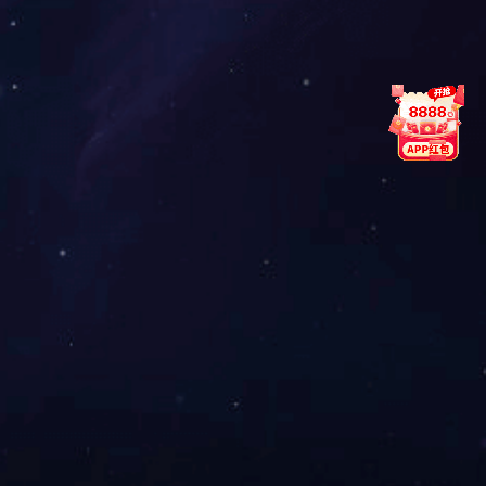
推荐网站
联系我们
地址
support@bangpuco.com
AG九游会
AG九游会（官方网站）-首页【jiuyouhui.com】提供j9九游会ag官
网访问、登录入口、网页版及APP下载服务，通过j9游会首页登录入
口链接实时关注体育赛事、足球篮球比赛、电竞内容及数据分析功