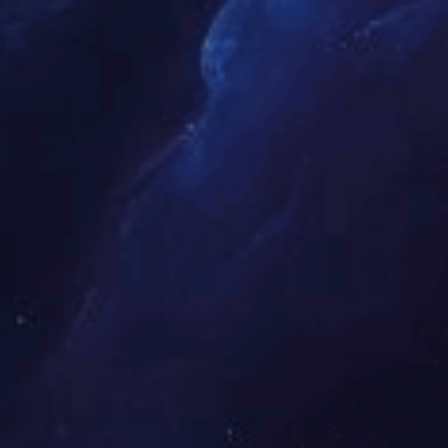
随着武汉滑板队实力不断增强，他们的发展前景
吸引了一些赞助商，希望通过投资来进一步推动
的平台。有资金支持后，球队可以增添更多专业
来的重要赛事做准备。
其次，随着全国范围内对极限运动关注度上升，
汉作为一个充满活力的大城市，自然拥有丰富的
一步推动球队走向更高水平，加速人才梯队建设
础。
最后，在国际舞台上，中国滑板正在逐渐崭露头
国乃至世界级别的大型赛事承办城市。通过举办
激励更多年轻人参与这一运动，从而形成良性循
总结：