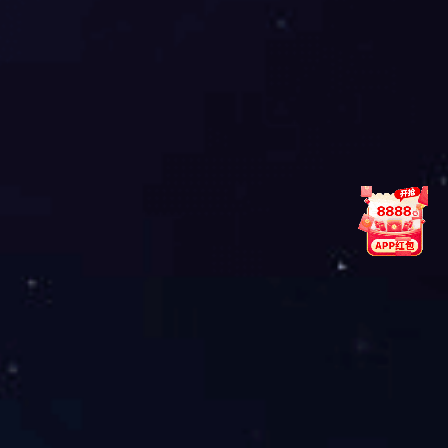
特且富有创意的新技术、良好的团队协作机
绩。他们不仅展示出了个人才华，也体现出
一。同时，我们也期待这支年轻球队能够继
度！
的一段旅程。他们必须不断适应变化，加大
机遇。在这条追梦路上，相信只要坚持不
下一篇：
DOTA2战术解析：深入探讨LNG战队的