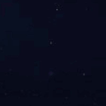
：深入了解杭州
契
-25