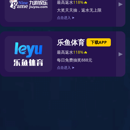
2026-06-14 16:50
36 次阅读
，其经验排名显著提升，引发了广泛关注。
越的技术和团队合作精神，令观众和评委都
现进行详细阐述，包括其训练与准备、技术
力等。通过这些方面，我们将深入分析这支