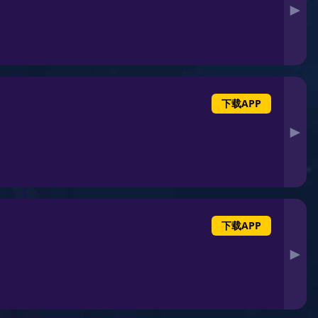
武汉滑板队在近期的滑板比赛中创下了新的高峰
这支年轻而充满活力的队伍在比赛中展现出了卓
为之惊叹。本文将从四个方面对武汉滑板队的表
创新与突破、团队协作的重要性以及未来发展潜