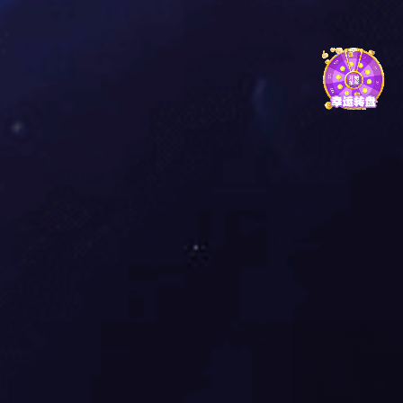
受到了各界人士的关注。首先，该队伍已经
球队的发展，这无疑为他们提供了更为丰厚
设备，提高训练质量，从而更好地为即将到
越来越多的人开始参与到滑板运动中来。武
人才储备。一旦有更多年轻人才加入，将进
，为未来持续输出优秀运动员奠定坚实基
角，而武汉作为其中的一部分，有望成为全
大型赛事，不仅可以提升当地知名度，还能
环，实现可持续发展目标。