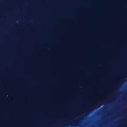
出不穷。武汉滑板队在此背景下，注重技术
国外优秀队伍学习，更结合自身特点进行自
。在本次比赛中，这些创新技巧成为他们获
训练效果。例如，他们采用视频分析工具，
处并加以改进。这种数据驱动的方法大大提
动作。
的传承与发扬，在创新与传统之间找到平
在扎实基本功之上。因此，在所有新技巧学
习。这种稳扎稳打的方法使得选手们既具备