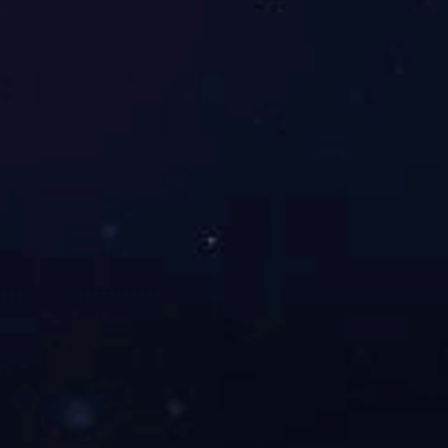
解析：EDG
当今热度最高的足球明星
滑板盛宴
究竟是谁
滑板队默
2026-07-29
2026-06