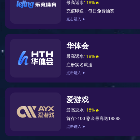
立即下载AG九游会APP
首页
/
体育头条
/ 正文