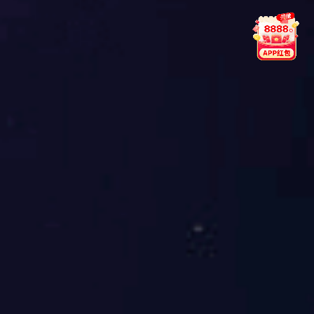
Total control and refinement of this system will
facilitate the team’s ongoing success, allowing it
to adapt to various opponents while maintaining
its identity. The commitment to continuous
improvement will ensure that the team remains a
formidable force in Chinese football.
上一篇：
DOTA2战术解析：深入探讨RNG战队的…
下一篇：
深入探讨北京飞盘队与其他队伍的