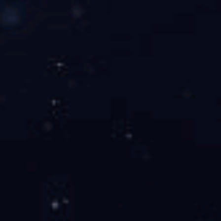
推荐网站
联系我们
地址
support@bangpuco.com
AG九游会
AG九游会（官方网站）-首页【jiuyouhui.com】提供j9九游会ag官
网访问、登录入口、网页版及APP下载服务，通过j9游会首页登录入
口链接实时关注体育赛事、足球篮球比赛、电竞内容及数据分析功
能，实时更新赛事直播与竞猜互动信息，增强整体体验感。