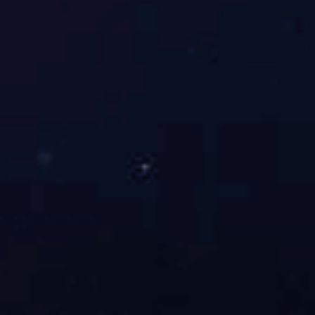
热门推荐
杨丽专访：探寻排球
赛后分析：北京排球
广
背后的成功秘诀
队与成都排球队
全
2026-06-21
2026-06-07
2