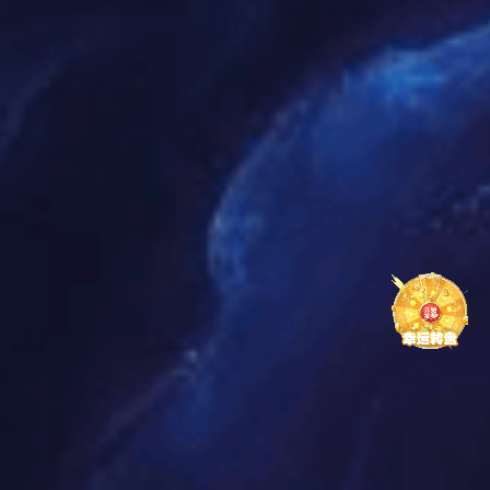
不仅能给敌人施加压力，还能有效扩大自己的领先幅
度。
到了后期阶段，如果领先优势明显，RNG将更加注重
防守与稳固收益。他们倾向于集结全员推进，与此同
时注意拉开距离避免不必要损失。一旦确认胜算较
大，就会果断发起总攻，争取尽快结束比赛。这种清
晰明确的发展思路，使得他们能够在各个阶段都保持
良好的稳定性与执行力，有效地巩固领先地位。
4、针对性应变策略
DOTA2是一款瞬息万变的游戏，因此针对性应变尤为
重要。面对不同风格及特点的对手，RNG展现出了极
强的适应能力。他们常常根据对方阵容及玩法进行实
时调整，例如当遇到高爆发、高机动性的阵容时，会