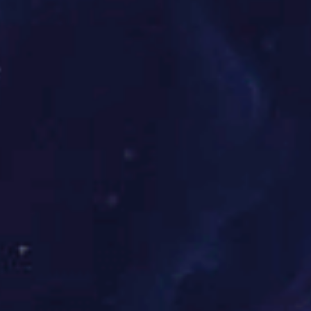
团队在对抗中的生存能力。
3、掌控游戏节奏
掌握游戏节奏是任何一支成功战队必须具备的重要能
力，而RNG对此深谙其中奥妙。在早期阶段，他们通
常会采取稳健的发展策略，通过打击敌方小野区和争
夺线权来积累经济优势。同时，他们也十分重视视野
控制，通过侦查守卫（观察守卫）和侦查眼（真视
眼）来获取敌方动向信息，从而提前做好准备。
进入中期后，当经济逐渐丰厚时，RNG会积极寻找团
战机会。他们善于抓住敌方失误，一旦发现机会便迅
速展开进攻，以实现快速击杀并减缓敌方发育速度。
此外，在这一阶段，他们也会利用推塔和打龙等目标
获取更多地图资源，加强自身优势。这种快节奏打法