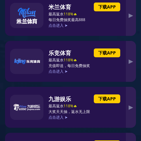
首页
/
体育头条
/ 正文