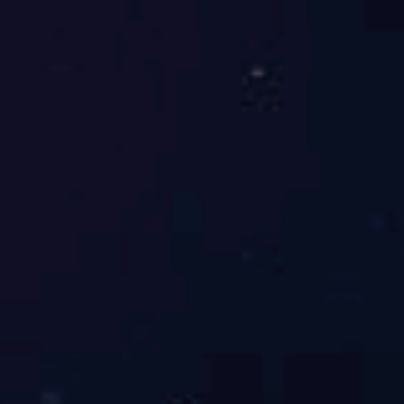
入，这项运动必将迎来更加辉煌的发展历程！
上一篇：
欧冠经典录像詹俊解说版精彩片段…
下一篇：
武汉足球队整体压制战术解析与实
热门推荐