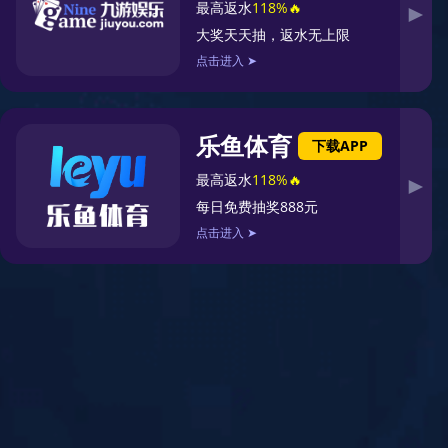
2026-06-12 17:54
28 次阅读
技能力的重要指标。最近，北京羽毛球队以
录，这一成就引发了社会各界的广泛热议。
四个方面来看，北京羽毛球队不仅展示了强
力。本文将深入探讨这一历史性时刻对运动