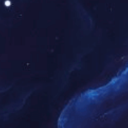
都明白个人能力固然重要，但只有团结一致才能
鼓励，在面对困难时不离不弃，共同克服挑战，
量。
教练组极为重视培养队伍内部良好的沟通机制，
息交流，让大家更深入地了解彼此，从而促进信
更是在比赛过程中形成默契配合的重要基础。
随着新纪录的诞生，北京羽毛球队进一步强化了
是整个团队努力的结果，每一个成员都在这个过
携手并肩，不断追求更高、更快、更强的发展目
4、未来展望与发展方向
随着新纪录的诞生，北京羽毛球队迎来了更高的
年培训工作的投入，希望通过系统化培养下一代