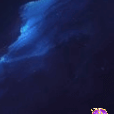
走得更远。他们共同分享成功与失败，相互
这种精神文化成为推动他们进步的重要力
通过定期开展团建活动，加强队员之间的信
任感。这种信任感不仅体现在日常训练中，
这种合作精神。他们意识到，每一次成功都
程中发挥着自己的作用。因此，他们将继续
标。
发展期望。接下来，他们将继续加大对青少
优秀选手，为中国羽毛球事业贡献更多力