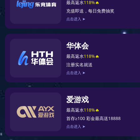
立即下载AG九游会APP
首页
/
体育头条
/ 正文