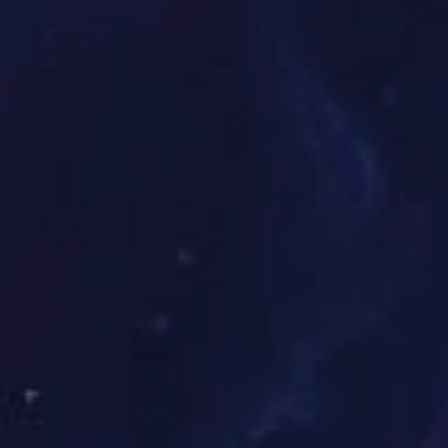
比利亚雷亚尔与皇家社会的对决充满技术含量。索尔
洛特与久保建英的锋线组合直面保·托雷斯领衔的防
线，黄潜新援伯特兰·特拉奥雷的突破能力将冲击梅里
诺与苏维门迪的防守站位。埃梅里与阿尔瓜西尔的战
术博弈中，定位球攻防与二点球争夺可能成为破局重
点。
保级军团生存之战
阿尔梅里亚与格拉纳达的直接对话堪称六分生死战。
主队冬窗引进的马克·普维尔需在边路制造威胁，而格
拉纳达的乌祖尼能否延续上轮梅开二度的状态至关重
要。两队场均失球数均超过两球的防守数据，预示本
场可能演变为对攻大战，门将神扑与失误送礼或将主
导比赛进程。