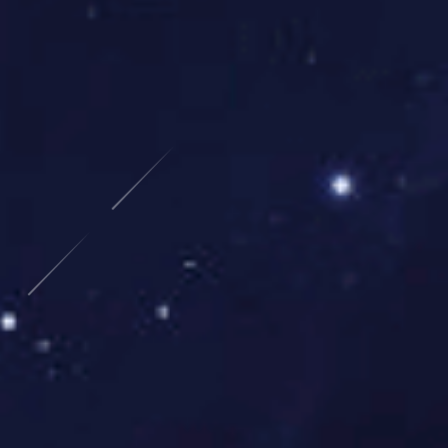
马德里竞技与皇马的德比大战聚焦中场绞杀。西蒙尼
可能祭出352阵型，通过科克与德保罗封锁贝林厄姆
活动区域，格列兹曼回撤接应破解皇马的高位逼抢。
安切洛蒂则需发挥维尼修斯的速度优势打击三中卫体
系侧翼，莫德里奇的替补登场时机或将决定比赛走
势。双方门将奥布拉克与卢宁的扑救成功率成为胜负
手。
塞维利亚对阵赫塔菲呈现矛盾之争。主队拉莫斯与巴
德组成的中卫组合需防范马约拉尔的冲击，赫塔菲的
联赛最高抢断数据将考验塞维利亚的技术流中场。苏
马雷的拦截覆盖与奥坎波斯的边路突破可能成为打破
平衡的关键，两队近五次交锋四场平局的记录预示激
烈缠斗。