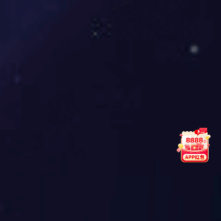
均擅长由守转攻的快速推进，中场球员的犯规战术运
用与黄牌累积情况值得关注。
总结：
西甲第21轮的多维度对抗将深刻影响联赛后半程走
势。积分榜前三名的直接对话与潜在爆冷可能重塑争
冠格局，皇马与赫罗纳的稳定性面临严峻考验，巴萨
的阵容深度问题在密集赛程下逐渐显现。中游集团的
欧战资格争夺呈现集团化特征，战术创新与阵容轮换
成为各队突破瓶颈的关键。
保级区的生存之战进入白热化阶段，阿尔梅里亚与格
拉纳达的直接对话可能产生决定性影响，而塞尔塔、
加的斯等队亟需把握主场优势抢分。裁判尺度把握、