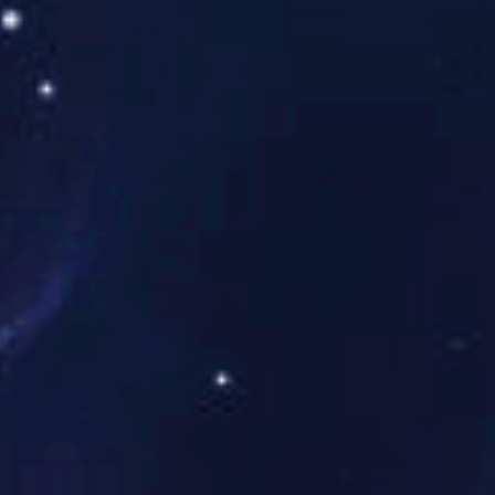
的冲击、强强对话对榜首格局的重构、伤病周期与阵
容厚度的博弈，以及特殊事件导致的赛程重置效应。
这些转折点如同蝴蝶振翅，微小调整却能引发积分榜
的剧烈震荡，最终塑造整个赛季的叙事轨迹。
赛程密集冲击中游
每年冬季的魔鬼赛程往往成为中游球队的分水岭。当
联赛与国王杯双线并行时，阵容深度不足的球队会面
临周中周末连轴转的考验。以2022-23赛季为例，皇
家贝蒂斯在12月连续五周双赛期间，联赛排名从第5
位滑落至第9位，主力球员的体能储备在密集赛程中
消耗殆尽，直接导致攻防效率下降。
赛程编排的巧合性同样值得关注。某些中游球队若在
冬歇期前连续遭遇强敌，可能提前陷入保级压力。毕