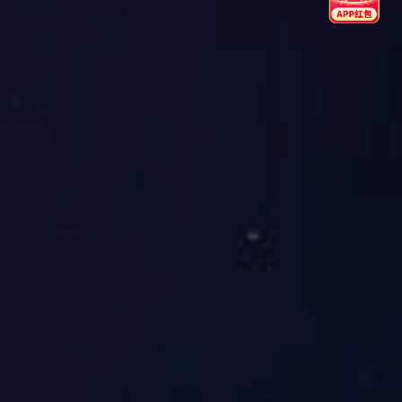
势的内在逻辑，更为俱乐部运营提供战略参考。未来
的西甲竞争，或将演变为赛程风险管理能力的较量。
那些善于在转折点把握机会、在变局中快速调整的球
队，终将在积分榜上书写属于自己的传奇篇章。
上一篇：
杨秀英分享攀岩心路历程与成长故…
下一篇：
广州极限运动队荣登全国技术排行