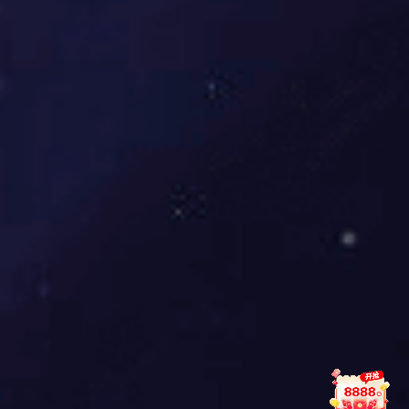
政治事件同样可能干扰赛程。加泰罗尼亚独立风波期
间，巴萨多个客场遭遇极端球迷干扰，联盟被迫调整
比赛时间。这类非竞技因素的赛程变动，使球队需要
额外应对旅途劳顿和备战节奏紊乱的双重压力。
总结：
西甲积分榜的每一次细微变化，都是赛程变动与球队
应对策略共同作用的产物。从密集赛程对阵容厚度的
考验，到强强对话引发的心理波动；从伤病潮带来的
战术重构，到特殊事件导致的赛程重置，这些转折点
构成赛季发展的骨骼脉络。球队管理层的预案能力、
医疗团队的科技水平、教练组的临场应变，在应对赛
程变动时形成综合竞争力。
深入分析赛程与积分的动态关系，不仅能解读赛季走