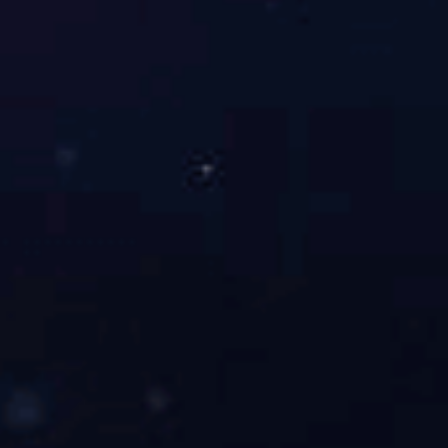
热门推荐
羽毛球盛宴：深入解
陈丽的篮球人生探
足
析深圳羽毛球队
索：从热爱到职业
的
2026-06-17
2026-07-15
2
推荐网站