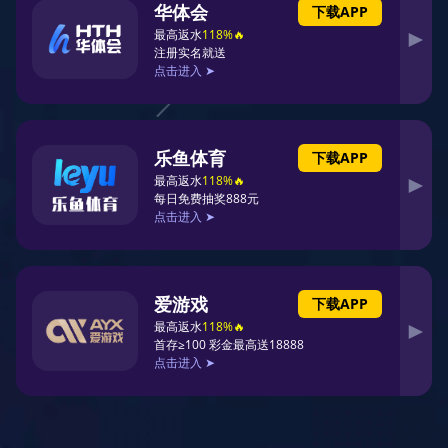
2026-06-25 14:21
30 次阅读
西甲积分榜与赛程变动关系 揭示赛季关键
转折点
文章摘要的内容
西甲联赛的漫长赛季中，积分榜的每一次波动都暗藏
着赛程变动的深层逻辑。从密集赛程的体能消耗到关
键战役的胜负逆转，从伤病潮的连锁反应到冬歇期的
休整影响，赛程调整往往成为球队命运的隐形推手。
本文通过分析赛程变动与积分排名的动态关联，揭示
决定赛季走向的四大转折点：赛程密集度对中游球队