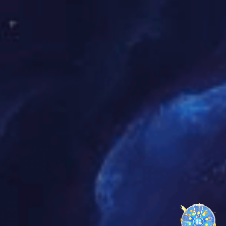
得欧洲冠军联盟（前称欧洲冠军杯）而闻名，其中包
括1974年、1975年及1976年的“欧洲三连冠”，这一壮
举至今无人能敌。
近年来，在新一轮竞争中，拜仁依然保持着强大的实
力。他们连续多年蝉联德甲桂冠，并且始终是欧战中
的热门球队。2020年，他们成功夺得“三冠王”，成为
第二支实现这一荣誉的大俱乐部。这证明了其强大的
团队凝聚力和优秀的人才储备，同时也展现出了现代
足球中他们所具备的新战术理念。
除了竞技层面的成功之外，拜仁慕尼黑还致力于青训
工作，为未来输送源源不断的人才。同时，他们也积
极参与社会公益活动，将体育精神传播给更广泛的人
群。这些因素共同构建起了一个既注重成绩又关注社