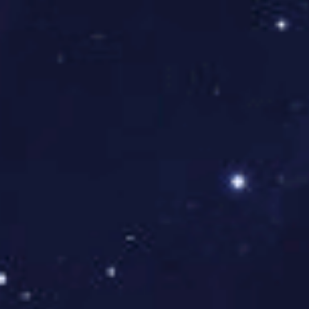
2、曼联辉煌成就解析
作为英超乃至世界足球的一座丰碑，曼联俱乐部自成
立以来便屡创佳绩。他们曾获得20次英超冠军，是英
格兰足球历史上夺冠次数最多的球队。此外，在国内
杯赛方面，红魔共获得12次足总杯冠军以及6次联赛
杯冠军，其强大的竞争力令人惊叹。不仅如此，他们
还曾赢得过三次欧洲冠军杯（现为欧冠）的桂冠，这
是他们走向全球顶尖俱乐部行列的重要标志。
此外，曼联还实现了一项伟大的壮举——1999年和
2008年连续两次夺得欧洲冠军杯。这一成就使其成为
第一支完成“三冠王”（即同时赢得国内联赛、国内杯
赛及欧洲冠军）的英超球队。在亚历克斯·弗格森爵士