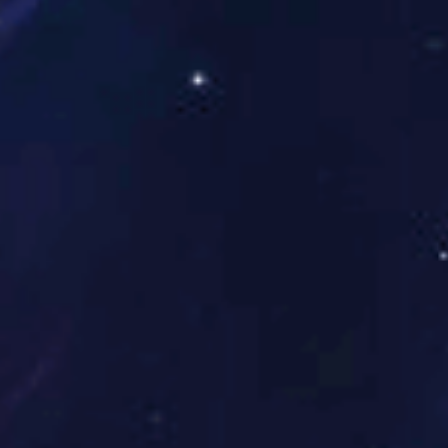
除了1999年的欧冠决赛外，两队在随后的欧战中也有
过多次交锋。2001年，两队在欧冠小组赛相遇，拜仁
主场以4比0大胜曼联，这场失利让当时的红魔备受打
击。而在2008年欧冠决赛上，曼联则再次成功复仇，
以点球大战战胜拜仁，再次捧得冠军奖杯。这些对抗
不仅丰富了双方的历史，也让球迷们见证了许多经典
时刻。
整体来看，曼联与拜仁之间的交锋呈现出一种你来我
往、互有胜负的局面。每一次相遇都伴随着紧张激烈
的气氛，而每一场比赛背后则是两队不断追求卓越、
不懈奋斗精神的体现。这种竞争关系使得双方无论是
在竞技层面还是文化传播上，都形成了一种独特而深
厚的联系。