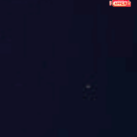
决战，每一次交手都是技术与智慧较量，也是情感连
接的一部分。
未来，无论环境如何变化，相信这两个巨头都会继续
引领潮流，共同迎接新的挑战。在全球化迅速发展的
今天，他们有责任也有能力去拓宽自己的边界，为更
多人带来美好的足球体验。我们期待着下一场精彩对
决，同时祝愿这两支光辉灿烂的球队能够继续发扬光
大！
上一篇：
深圳滑板队荣登实力排行榜第五名…