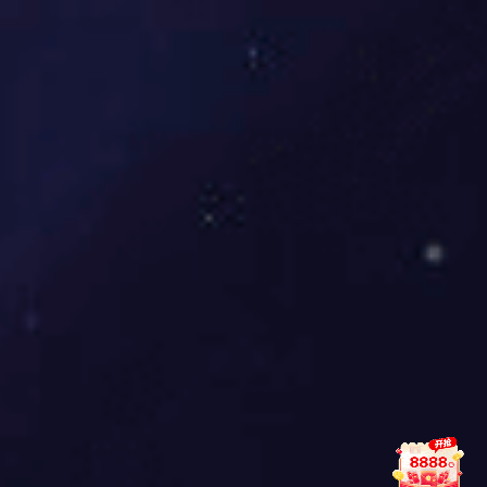
青训系统建设也是各自提升竞争力的重要途径，通过
挖掘潜力股来保证长远发展。
总结来说，不论是过去还是未来，无论是在国内还是
国际舞台上，这两支伟大的球队都将继续书写属于自
己的传奇篇章。随着时代的发展，我们期待看到更多
关于他们的新故事、新荣耀，相信这份激情永远不会
消退。
总结：
通过对曼联与拜仁历史交锋及各自辉煌成就进行回
顾，可以看出这两支球队不仅仅是在绿茵场上的竞争
者，更是承载着无数球迷情怀与梦想的一部分。他们
之间的不懈斗争，不断推动着世界足球的发展，也让
我们见证了许多动人心弦瞬间。从早期友谊赛到关键