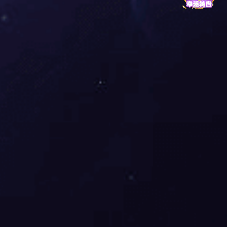
具有明显优势。从团队协作到个体技能，每
于受到诸多因素影响，比如经验不足及心理
波动。这些不足亟需通过系统化训练来加以
发挥。
现，对运动员要求也越来越高。因此，如何
体实力的新方向。不仅要关注传统技艺，也
择，为今后的挑战做好充分准备。
赛场表现，我们可见其既有独特之处，又存
机遇，加大力度完善自身短板，就能够迎接