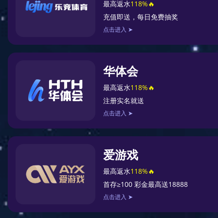
立即下载AG九游会APP
首页
/
体育头条
/ 正文