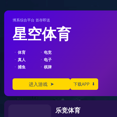
立即注册
AG九游会
官网 · 
台
AG九游会 OFFICIAL WEBSITE
自2022年创立以来，
AG九游会
致力于为用户提供
LPL在内的热门赛事直播与数据服务，广受用户