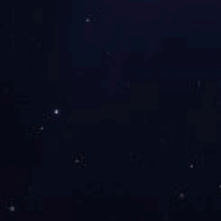
足球明星温馨瞬间抱小孩
足球明星独
的幸福时
示让你领
2026-07-21
2026-07-19
推荐网站