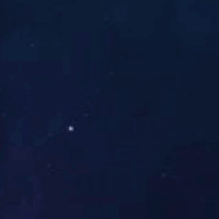
议。
注重通过高质量的发球和精准的底线击球来
发球来争取主动，使对手难以组织有效反
对方体力，为后续进攻创造机会。
发起进攻后，队员们会迅速向前移动，试图
迫对手，使其无法恢复到最佳状态，从而降
默契，通过交叉跑位制造空档，为自己创造
对手及时调整策略。例如，在面对防守强悍
打破对方防线。因此，灵活多变的战术选择