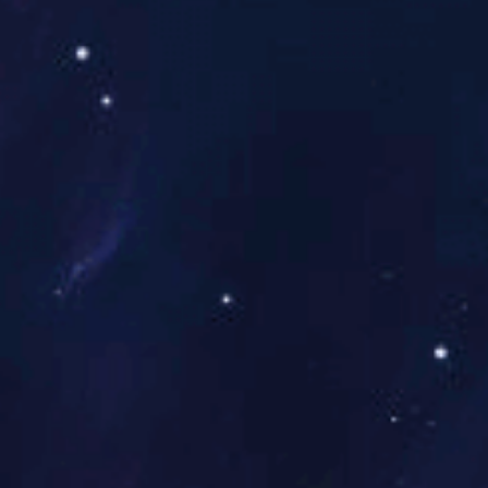
的优势与不足，以期为未来的发展提供参考与建
1、进攻风格与战术选择
上海网球队以快速、灵活的进攻风格著称。他们
控制比赛节奏。在比赛中，队员们常常采用强力
击。这种战术不仅能够迅速得分，还能有效消耗
除了发球，上海网球队还非常注重网络攻击。在
通过截击或半截击来结束回合。这一策略旨在压
低对方反击成功的几率。同时，他们也利用配合
更多得分机会。
此外，该队在战术布置上也十分灵活，根据不同
的对手时，可能会增加直线攻击和角度变换，以
是上海网球队取得胜利的重要保证。