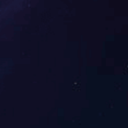
未来，希望上海网球队能够继续坚持科学化、系
技术，以全面提升团队实力，并为中国乃至世界