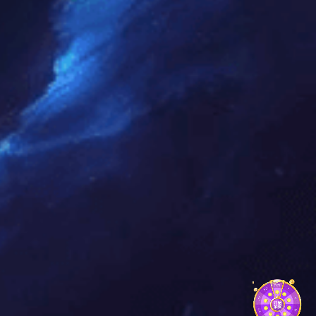
其中，发球作为开局的一环，不仅决定了第
发展。优秀的发球可以帮助队员把握主动
途径。因此，加强针对性的发球训练，使每
工作的重点之一。
、高速度且具有旋转感的底线回球，可以有
功，以及敏锐的判断能力，以便快速作出决
持冷静，不被外界干扰，以达到最佳效果。
也是提升整体进攻效率的重要一环。优秀的
来心理压力。因此，在日常训练中，应当注
而增强整个团队在关键时刻转换攻击模式的