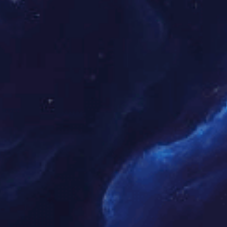
3、技术要素与进攻效果
技术因素对于上海网球队的进攻策略至关重要。
一分是否能顺利拿下，也直接影响到后续回合的
权，而持续优化发球技巧则成为提高胜率的重要
位选手都能掌握多样化的发球方式，是当前训练
此外，底线击球也是关键技术之一。通过高质量
效施加压力给对手。这需要选手具备扎实的基本
策。同时，在实际比赛中运用这些技术时，要保
最后，在网络攻击方面，加强截击和半截击技能
网络技艺不仅可以迅速结束回合，更能给敌人带
重提高这一部分技能，让队员能够熟练应用，从
能力。
4、优势与不足分析