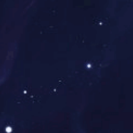
2、赛事表现及适应能力
在国内赛场上，上海网球队展现出了强大的竞争
了优异成绩。这不仅归功于团队间良好的默契，
据分析。在比赛过程中，他们能够快速识别并利
势。
然而，在国际赛事中，上海网球队面临着更严峻
升整体心理素质以及应变能力。在一些关键比赛
约他们进一步发展的瓶颈之一。因此，加强心理
未来的重要任务。
总体来看，无论是在国内还是国际层面，上海网
们能够根据不同场地条件和气候变化调整战术，
要想继续提升，需要更加注重细节，并加强针对