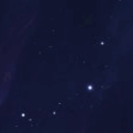
交锋格局的变化，为英超俱乐部敲响青训改革的
战术风格差异解析
英超球队普遍采用高强度压迫战术，场均跑动距离
在比赛后半段尤为明显，2023年纽卡斯尔对阵阿
钟后连入两球实现逆转。但荷甲球队通过精妙的
热刺时创造的87%传球成功率至今保持着对阵英
定位球攻防成为决定胜负的关键因素。统计显示
38%，远超荷甲球队的22%。曼城后卫斯通斯在
证了英超球队在身体对抗和定位球战术上的优势。
扑救率，这种门将专项训练差异值得关注。
阵型灵活度方面，荷甲教练展现出更大胆的临场
2022年欧联杯对阵莱斯特城时，下半场变阵3-4