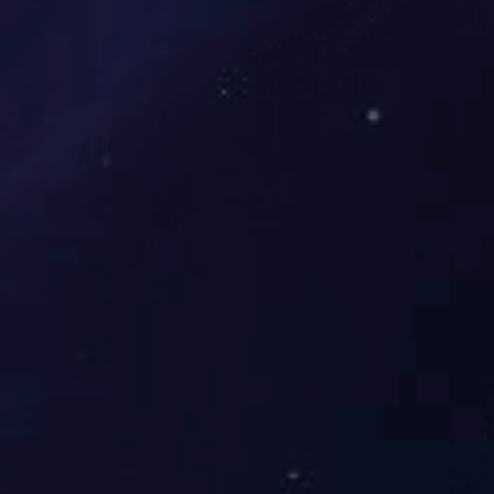
英超与荷甲球队的对抗是资本与青训、力量与技
英超球队在整体实力上占据优势，但荷甲球队凭
足球哲学的交锋既展现现代足球的发展趋势，也
未来对抗的胜负手或将取决于资源整合能力，英
俱乐部则需在保持特色的同时提升商业运作。这
形成更富活力的生态体系，为全球球迷奉献更多