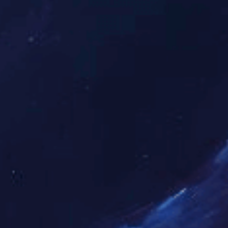
警钟。
比荷甲球队多出8-10公里。这种体能优势
尔克马尔的欧联杯比赛中，喜鹊军团在75分
传切配合往往能化解逼抢，阿贾克斯在对阵
超球队的纪录。
英超球队通过角球和任意球的得分占比达到
近三年欧战对阵荷兰球队时打进4个头球，印
但费耶诺德门将拜洛保持着83%的定位球
调整能力。埃因霍温主帅范尼斯特鲁伊在
-3菱形中场收到奇效。相比之下，英超教练