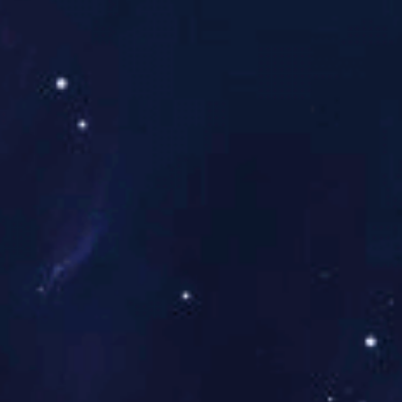
供全新视角。
历史交锋数据梳理
近五年欧战数据显示，英超球队对阵荷甲球队胜率
曼城在2022-23赛季欧冠小组赛双杀阿贾克斯，
欧联杯与埃因霍温的交锋中则呈现胶着态势，三次
队主场作战时往往能缩小差距，费耶诺德在2021
典。
历史数据揭示出明显的联赛周期规律，荷甲球队
竞争压力相对较小有关，球队可将更多精力投入
冬春之交出现状态波动，2020年利物浦正是在
种赛程差异成为影响跨联赛对抗结果的重要变量
值得关注的是青年军对决中的特殊现象。阿贾克
西青年队，展现出荷兰青训体系的技术优势。这