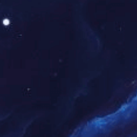
更依赖固定战术体系，这种差异在淘汰赛阶段往
关键球员表现对比
荷兰球队核心多具备多位置适应能力，阿贾克斯
多功能性在2021年对阵西汉姆联时制造了2球1
拉赫在2022年对阵埃因霍温的比赛中完成11次
体与整体的对抗构成比赛的重要看点。
门将表现呈现显著差异，荷甲门将场均扑救次数比
2023年欧联杯面对曼联时做出9次扑救，包括一
注重门将脚下技术训练，而英超门将普遍具备更
年轻球员成长轨迹对比颇具启示，阿贾克斯19岁中
关键拦截，展现出超越年龄的战术执行力。反观
会，这种不同的成长路径直接影响着欧战舞台的