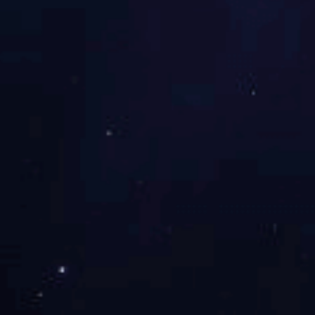
热门推荐
足球明星柯钊精彩瞬间集
武汉攀岩队
锦展示他
技术排行
2026-08-08
2026-06-03