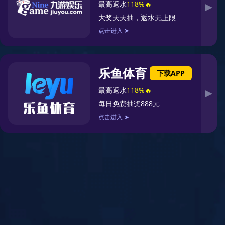
2026-06-17 15:11
26 次阅读
的联赛，其球队之间的对决向来充满看点。
录，从历史战绩、战术风格、关键球员及赛
文化碰撞下的胜负密码。文章不仅梳理了经
比赛结果的影响，为球迷理解跨联赛对抗提