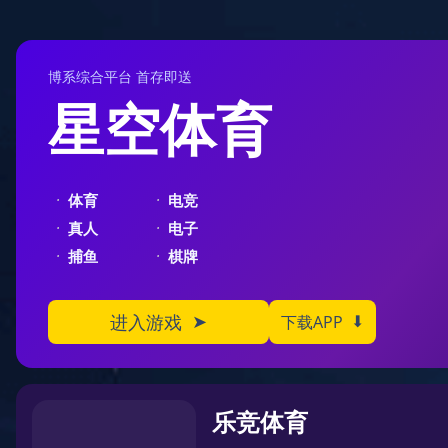
立即注册
AG九游会
官网 · 
台
AG九游会 OFFICIAL WEBSITE
自2022年创立以来，
AG九游会
致力于为用户提供
LPL在内的热门赛事直播与数据服务，广受用户