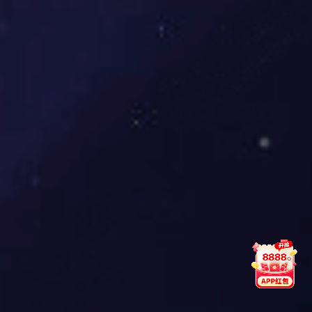
业化、多元化方向发展，这为所有热爱这款游戏的人
带来了无尽可能。不论是职业选手还是普通玩家，都
应该紧跟潮流，把握机遇，共同见证这一领域的发展
历程。
总结：
综上所述，RNG战队凭借其卓越技术和团队协作能
力，在最新排名中脱颖而出。然而，各路豪杰并未沉
寂，新兴力量层出不穷，使得整个联盟竞争愈发激
烈。这一现象不仅体现了《王者荣耀》的魅力，也彰
显了电子竞技行业发展的蓬勃生机。
未来，我们期待看到更多精彩纷呈的比赛，以及不同
风格与打法交融碰撞所带来的无限可能。《王者荣