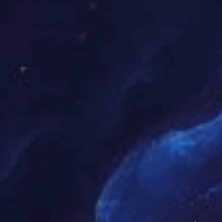
心选手状态起伏时，直接会导致整个团队表现波动，
从而影响到最终排名。
另外，赛季更新带来的平衡调整同样是一个重要因
素。游戏版本更新后，各个英雄属性、技能效果都会
有所改变，这就需要各支战队及时调整自己的阵容与
策略。有时候，一个新版本中的冷门英雄突然崛起，
会使得原本领先的球队面临挑战，因此适应能力强的
团队才能立于不败之地。
最后，教练组对于比赛节奏把控及调度能力也是决定
排名的重要元素。一支优秀的教练团队能够根据敌我
双方状况制定合理战略，并针对不同情况作出快速反
应，以此帮助选手发挥最佳水平。因此，在讨论排行
时，我们不能忽视教练组的重要性。