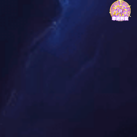
4、未来发展趋势
随着电子竞技行业的发展，《王者荣耀》的职业联赛
愈加成熟，对各支战队提出了更高要求。在接下来的
日子里，我们可以预见到训练体系将更加专业化，每
个选手都需要不断提升自身素质，以适应激烈竞争环
境。同时，各个俱乐部也会投入更多资源去培养年轻
人才，为未来发展储备力量。
另外，大数据分析将在职业比赛中扮演越来越重要角
色，通过对历史数据进行深入挖掘，教练组可以获得
更具针对性的策略指导，使得球队在面对不同对手时
更加从容不迫。此外，科技进步也可能引入新的训练
工具与辅助系统，提高整体训练效率与效果。
综上所述，《王者荣耀》的电竞生态正在朝着更加专