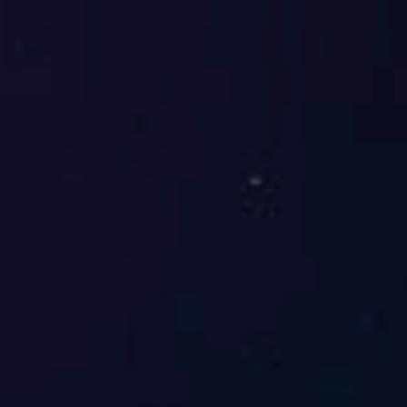
耀》作为一项文化现象，将继续吸引更多玩家参与其
中，让我们共同期待这场属于青春与梦想的盛宴！
上一篇：
城市赛积分榜更新WE战队以84分稳…
下一篇：
DOTA2热议BLG战术争议引发玩家对
热门推荐