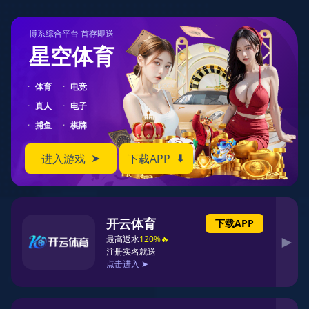
立即注册
AG九游会
官网 · 权威
体育数据平台
AG九游会 OFFICIAL WEBSITE
自2022年创立以来，
AG九游会
致力于为用户提供包括
NBA、英超、欧洲杯、LPL在内的热门赛事直播与数据
服务，广受用户信赖。
立即下载AG九游会APP