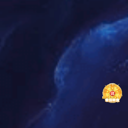
奥打造的快速反击体系，充分发挥葡萄牙人的冲刺优
势。本泽马作为战术支点的牵扯作用，迪马利亚的精
准传中，厄齐尔的致命直塞，构成了立体化的进攻网
络。齐达内时期的阵容轮换策略，更通过科学负荷管
理确保了射手的持续输出能力。
中小球队的战术变革同样影响纪录进程。西蒙尼的马
竞证明，高强度压迫既能限制超级射手，也可能因防
线前移制造更多反击机会。埃瓦尔、莱加内斯等小球
会倡导的进攻足球，客观上增加了进球大战的概率。
这种全联赛的战术多样性，为破纪录创造了更丰富的
可能性空间。
4、时代争议的镜像
关于纪录含金量的争论从未停歇。反对者指出，梅西