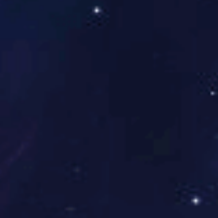
系相对原始，多数球队依赖个人突破与边路传中。这
种简单直接的打法反而催生了大量禁区内的混战机
会，但受制于训练水平与医疗条件，球员的持续输出
能力有限。萨拉的38球纪录犹如矗立在足球荒漠中的
金字塔，直至21世纪才被重新审视。
该纪录的文化象征意义远超竞技层面。在佛朗哥统治
时期的西班牙，萨拉作为巴斯克地区的精神图腾，其
进球表演被赋予了民族认同的特殊内涵。每粒进球都
成为对抗中央集权的文化符号，这使得他的进球纪录
始终笼罩着传奇色彩，成为西甲历史不可分割的集体
记忆。
2、现代足球的突破
2011-12赛季，梅西以50球的神迹打破萨拉保持了59