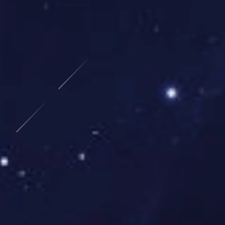
年的纪录，标志着西甲进入超级射手时代。阿根廷人
不仅刷新了总进球数，更将场均进球提升至1.35球，
在38轮赛制下展现了恐怖的稳定性。这个突破建立在
现代足球体系全面升级的基础上：科学化训练延长了
球员巅峰期，营养管理优化了身体机能，视频分析技
术则帮助射手破解防守密码。
C罗在2014-15赛季攻入48球，将竞争推至白热化。葡
萄牙巨星展现了截然不同的得分方式，头球、远射、
抢点等全方位得分手段，与梅西的灵动突破形成鲜明
对比。双雄争霸催生了西甲历史上最壮观的得分竞
赛，连续五个赛季两人交替突破40球大关，彻底改写
了单赛季30球即可称王的传统认知。
技术革新与赛制变化为纪录突破提供助力。2010年后