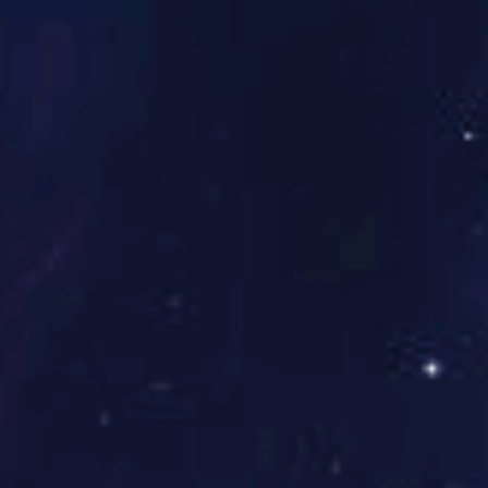
此外，在传统训练方法基础上，上海羽毛球队注重身
体素质与心理素质的双重提升。在体能训练中，加强
力量、速度和耐力等各项指标，同时结合心理辅导课
程，使选手在面对重大比赛时能够保持良好的心态。
这种全面性的培养理念为球员打下了坚实基础。
最后，由于羽毛球是一项快速反应和高度协调的运
动，因此技术细节尤为重要。教练组常常利用现代科
技设备进行细致入微的视频分析，以便及时发现并纠
正运动员在技术动作中的错误，从而不断精进其技
艺。这种先进的方法让上海羽毛球队在国内外赛事中
屡获佳绩。
2、团队管理与文化建设
一个优秀的团队离不开合理有效的管理体系。为了增