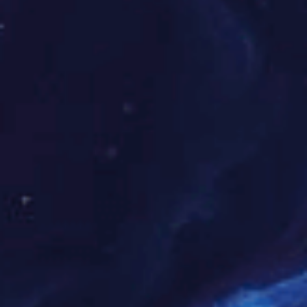
拥有强大的竞争力，并在关键时刻稳住阵脚。
3、市场化运作与品牌推广
随着社会经济的发展，体育市场化程度越来越高。为
了更好地推动自身发展，上海羽毛球队积极探索市场
化运作路径。他们通过赞助商合作、举办大型赛事等
方式，不仅增加收入，还提高了知名度。例如，与企
业合作推出联名产品，不仅丰富了品牌内涵，也吸引
了更多年轻人的关注。
同时，为了扩大影响力，俱乐部还组织了一系列社区
活动，如免费公开课、青少年培训营等。这些活动不
仅帮助更多人接触到羽毛球，还增强了公众对该项目
的关注度，使得越来越多的人愿意加入其中，从而形
成良好的社会氛围。