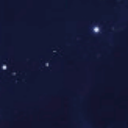
强队伍凝聚力，上海羽毛球队注重建立积极向上的团
队文化。从日常训练到赛场表现，都强调团结合作的
重要性，让每位成员都能感受到来自集体的支持。同
时，通过定期举行团建活动，加深彼此间的了解，为
构建融洽关系奠定基础。
与此同时，教练组采取开放式管理模式，让每位队员
都有机会提出自己的意见与想法。在这种氛围下，每
个成员都能充分发挥自己的特长，这不仅增强了个人
自信心，也促进了整个团队向着共同目标奋进。
此外，在心理素质培训方面，球队特别注重培养选手
应对压力和挫折能力。例如，在面临重大赛事时开展
模拟比赛，让运动员提前适应比赛环境，提高他们处
理突发情况的能力。这些努力无疑使得上海羽毛球队