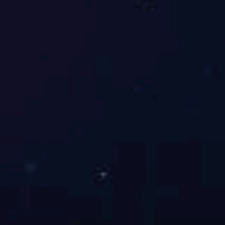
上一篇：
王者荣耀V5战队心理素质深度解析…
下一篇：
数据分析揭示北京足球队在比赛中
热门推荐
皇马与拜仁历史交锋
DOTA2战术解析：
聚焦
回顾及战绩分
EDG团队在游戏转换
协