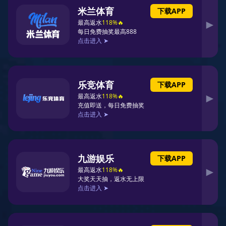
首页
/
体育头条
/ 正文