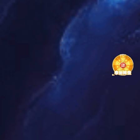
值得一提的是，通过社交媒体平台进行宣传也是成为
重要手段之一。在互联网时代，与粉丝互动变得尤为
重要。俱乐部利用微博、微信公众号等渠道发布最新
动态，与粉丝分享选手故事，这种亲密互动进一步加
强了品牌忠诚度和认同感。
4、未来展望与可持续发展
纵观当前形势，未来的发展方向将是决定一支队伍成
败的重要因素。从长远来看，上海羽毛球队需要继续
坚持以人才培养为核心，通过引进高水平教练及科学
指导来提高整体实力。同时，应加大对青训体系建设
投入，为后备人才储备提供保障，以确保持久竞争
力。