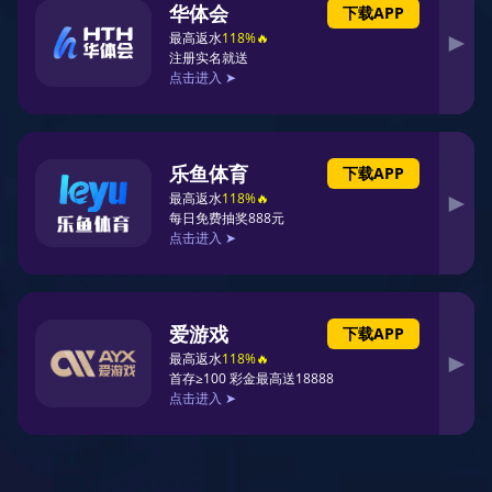
2026-07-06 16:15
35 次阅读
上海羽毛球队整体压制革新探索与发展之
路的深度剖析与展望
本文以“上海羽毛球队整体压制革新探索与发展之路的
深度剖析与展望”为主题，深入探讨了上海羽毛球队在
创新和发展的过程中所面临的挑战与机遇。首先，我
们分析了球队在技术革新方面的努力，通过引入先进
的训练方法和科技手段，提高球员的竞技水平。其
次，结合团队管理及文化建设，揭示了良好的团队氛
围对提升战斗力的重要性。此外，文章还讨论了市场