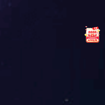
推进技术革新、强化团队管理、拓展市场运作及规划
未来愿景等多维度努力下，该队伍正在迈向更加辉煌
的新阶段。同时，各级别之间协同互补，共同推动这
项运动蓬勃发展的美好局面，将会是实现全体成员梦
想的不二法门。
因此，我们期待看到更多优秀年轻人在这个平台上成
长，实现自我价值，为中国乃至世界的羽毛球事业做
出贡献！这一切都将在时间中逐步实现，相信不久之
后，我们将见证一个更加耀眼且具有竞争力的“上海羽
毛球队”。