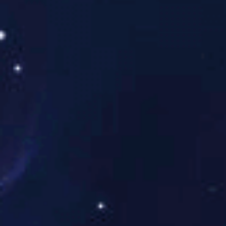
化运作对球队发展的推动作用，以及如何通过品牌效
应吸引更多青少年参与羽毛球运动。最后，对未来的
发展方向进行展望，提出了针对性建议，以期为上海
羽毛球队持续成长提供参考。这一系列分析不仅有助
于理解当前上海羽毛球队的发展现状，也为其他地区
和队伍提供借鉴。
1、技术革新与训练提升
上海羽毛球队在技术革新方面始终走在前列，不断引
入新的训练理念和科技手段，以提升球员们的竞技水
平。如今，许多国际顶尖运动队均已开始使用数据分
析和视频回放等高科技手段来优化训练，而上海队也
不例外。他们通过统计学分析比赛数据，为每位球员
制定个性化的训练计划，从而更有效地提高其技能。