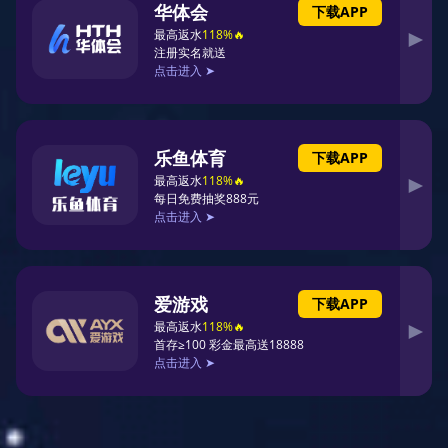
2026-06-30 15:47
35 次阅读
杭州乒乓球队在洲际杯积分榜上以61分稳
居第一名展现强劲实力
杭州乒乓球队在洲际杯积分榜上以61分稳居第一名，
充分展现了其强劲的实力和卓越的竞技水平。本篇文
章将从四个方面详细阐述这一成就的意义与影响。首
先，我们将探讨杭州乒乓球队的整体实力以及团队协
作如何提升比赛表现；其次，分析教练团队对球员发
展的重要作用；第三部分将关注球员个人能力的提升
及其在比赛中的表现；最后，我们会讨论这一成绩对