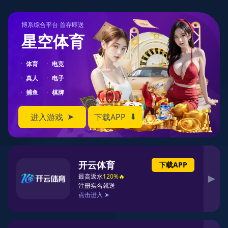
立即注册
AG九游会
官网 · 权威
体育数据平台
AG九游会 OFFICIAL WEBSITE
自2022年创立以来，
AG九游会
致力于为用户提供包括
NBA、英超、欧洲杯、LPL在内的热门赛事直播与数据
服务，广受用户信赖。
立即下载AG九游会APP