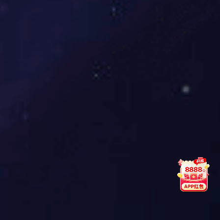
总而言之，这一成就不仅属于杭州市，而是整个中国
体育事业的一部分。希望未来能看到更多这样的精彩
瞬间，为国争光，实现更加辉煌的新篇章！
总结：
综上所述，杭州乒乓球队以61分稳居洲际杯积分榜第
一名，无疑是其全方位努力的重要成果。从团结协作
到专业指导，再到个人能力提升，这些因素共同促成
了如今骄人的成绩。这份荣誉激励着所有成员继续追
求卓越，同时也将在未来赛事中发挥不可小觑的重要
作用。
我们期待着杭州队伍继续发扬光大，将这一势头保持
下去，让我们见证更多精彩瞬间，共同祝愿他们再创