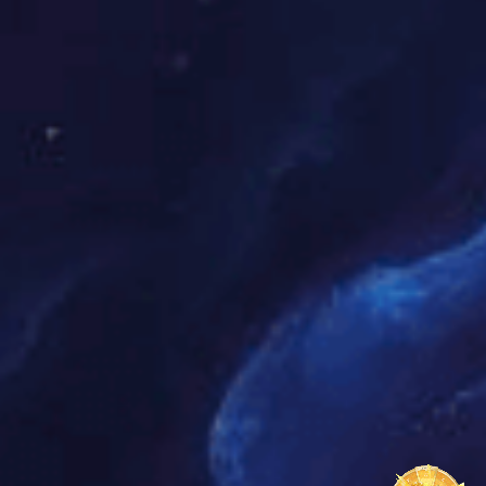
发展同样至关重要。杭州市乒乓球队中的选手各自具
备独特技艺，通过长时间磨炼，不断提高自己的综合
素质。从基本功到技术动作，每个细节都是他们日复
一日认真训练积累而来的结果。
随着赛事经验的积累，这些运动员逐渐掌握了应对各
种复杂局面的能力。他们能够根据不同对手迅速调整
战术，并随机应变，在临场发挥中展现出色表现。此
外，一些年轻选手凭借出色天赋和努力拼搏，也开始
崭露头角，为整个队伍注入新鲜血液。
值得一提的是，这些优秀运动员不仅仅限于单打项
目，还有许多双打组合同样表现抢眼。有时候，一个
人无法完成胜利，但组合配合却能够发挥出意想不到
的效果。这种默契配合让杭州市乒乓球队在关键时刻